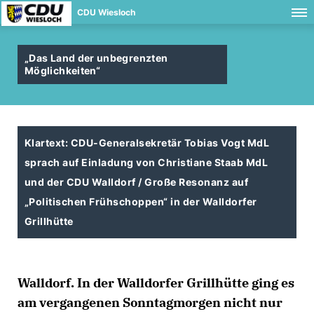
CDU Wiesloch
Das Land der unbegrenzten
Möglichkeiten“
Klartext: CDU-Generalsekretär Tobias Vogt MdL
sprach auf Einladung von Christiane Staab MdL
und der CDU Walldorf / Große Resonanz auf
Politischen Frühschoppen“ in der Walldorfer
Grillhütte
Walldorf. In der Walldorfer Grillhütte ging es
am vergangenen Sonntagmorgen nicht nur