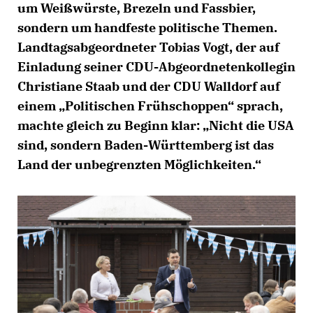
um Weißwürste, Brezeln und Fassbier,
sondern um handfeste politische Themen.
Landtagsabgeordneter Tobias Vogt, der auf
Einladung seiner CDU-Abgeordnetenkollegin
Christiane Staab und der CDU Walldorf auf
einem „Politischen Frühschoppen“ sprach,
machte gleich zu Beginn klar: „Nicht die USA
sind, sondern Baden-Württemberg ist das
Land der unbegrenzten Möglichkeiten.“