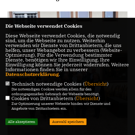
Die Webseite verwendet Cookies
Diese Webseite verwendet Cookies, die notwendig
sind, um die Webseite zu nutzen. Weiterhin
verwenden wir Dienste von Drittanbietern, die uns
helfen, unser Webangebot zu verbessern (Website-
Optmierung). Für die Verwendung bestimmter
Dienste, benötigen wir Ihre Einwilligung. Ihre
Einwilligung können Sie jederzeit widerrufen. Weitere
Informationen finden Sie in unserer
Datenschutzerklärung
.
Technisch notwendige Cookies (
Übersicht
)
Die notwendigen Cookies werden allein für den
ordnungsgemäßen Gebrauch der Webseite benötigt.
Cookies von Drittanbietern (
Übersicht
)
Zur Optimierung unserer Webseite binden wir Dienste und
Angebote von Drittanbietern ein.
Alle akzeptieren
Auswahl speichern