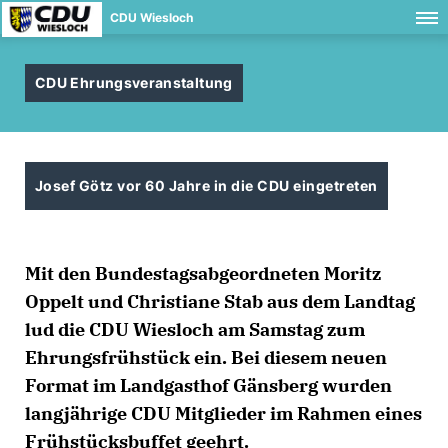
CDU Wiesloch
CDU Ehrungsveranstaltung
Josef Götz vor 60 Jahre in die CDU eingetreten
Mit den Bundestagsabgeordneten Moritz
Oppelt und Christiane Stab aus dem Landtag
lud die CDU Wiesloch am Samstag zum
Ehrungsfrühstück ein. Bei diesem neuen
Format im Landgasthof Gänsberg wurden
langjährige CDU Mitglieder im Rahmen eines
Frühstücksbuffet geehrt.