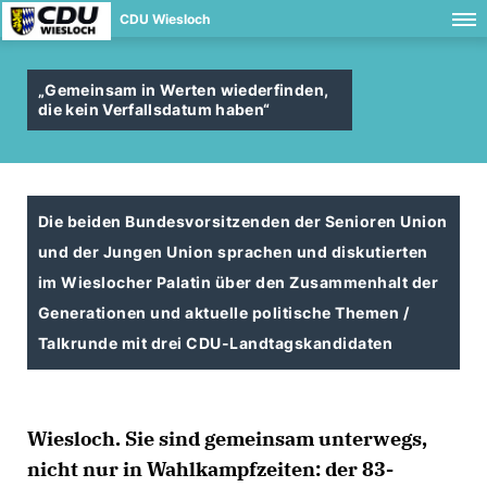
CDU Wiesloch
Gemeinsam in Werten wiederfinden,
die kein Verfallsdatum haben“
Die beiden Bundesvorsitzenden der Senioren Union
und der Jungen Union sprachen und diskutierten
im Wieslocher Palatin über den Zusammenhalt der
Generationen und aktuelle politische Themen /
Talkrunde mit drei CDU-Landtagskandidaten
Wiesloch. Sie sind gemeinsam unterwegs,
nicht nur in Wahlkampfzeiten: der 83-