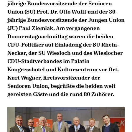
jährige Bundesvorsitzende der Senioren
Union (SU) Prof. Dr. Otto Wulff und der 30-
jährige Bundesvorsitzende der Jungen Union
(JU) Paul Ziemiak. Am vergangenen
Donnerstagnachmittag waren die beiden
CDU-Politiker auf Einladung der SU Rhein-
Neckar, der SU Wiesloch und des Wieslocher
CDU-Stadtverbandes im Palatin
Kongresshotel und Kulturzentrum vor Ort.
Kurt Wagner, Kreisvorsitzender der
Senioren Union, begrüßte die beiden weit
gereisten Gäste und die rund 80 Zuhörer.