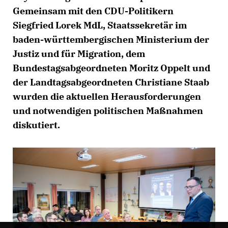
Gemeinsam mit den CDU-Politikern
Siegfried Lorek MdL, Staatssekretär im
baden-württembergischen Ministerium der
Justiz und für Migration, dem
Bundestagsabgeordneten Moritz Oppelt und
der Landtagsabgeordneten Christiane Staab
wurden die aktuellen Herausforderungen
und notwendigen politischen Maßnahmen
diskutiert.