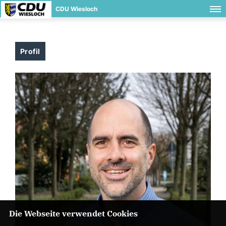
CDU Wiesloch
Profil
Die Webseite verwendet Cookies